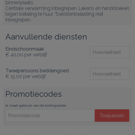
binnenplaats.

Centrale verwarming inbegrepen. Lakens en handdoeken 
tegen betaling te huur. Toeristenbelasting niet 
inbegrepen.
Aanvullende diensten
Eindschoonmaak
€ 40,00
per verblijf
Tweepersoons beddengoed
€ 15,00
per verblijf
Promotiecodes
Ik maak gebruik van de kortingscode
Toepassen