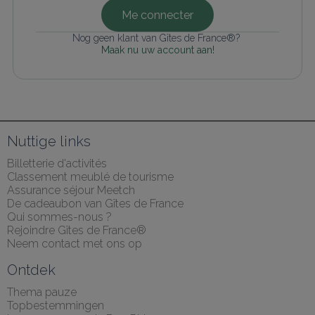
Me connecter
Nog geen klant van Gîtes de France®? 
Maak nu uw account aan!
Nuttige links
Billetterie d'activités
Classement meublé de tourisme
Assurance séjour Meetch
De cadeaubon van Gîtes de France
Qui sommes-nous ?
Rejoindre Gîtes de France®
Neem contact met ons op
Ontdek
Thema pauze
Topbestemmingen