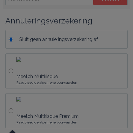
Annuleringsverzekering
Sluit geen annuleringsverzekering af
Meetch Multirisque
Raadpleeg de algemene voorwaarden
Meetch Multirisque Premium
Raadpleeg de algemene voorwaarden