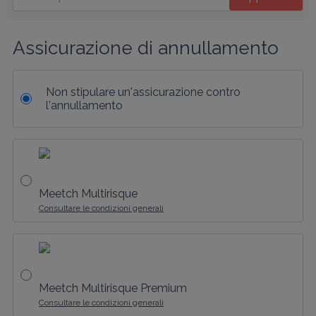
Assicurazione di annullamento
Non stipulare un'assicurazione contro
l'annullamento
Meetch Multirisque
Consultare le condizioni generali
Meetch Multirisque Premium
Consultare le condizioni generali