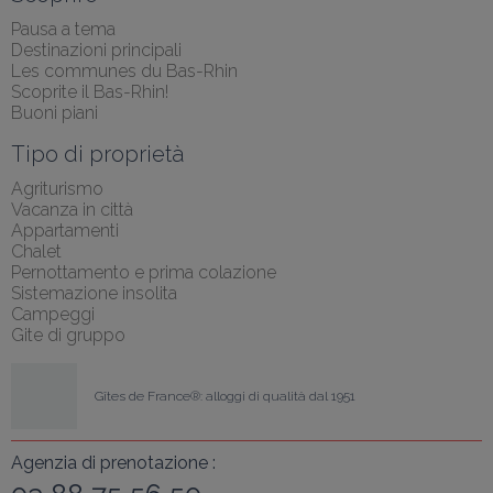
Pausa a tema
Destinazioni principali
Les communes du Bas-Rhin
Scoprite il Bas-Rhin!
Buoni piani
Tipo di proprietà
Agriturismo
Vacanza in città
Appartamenti
Chalet
Pernottamento e prima colazione
Sistemazione insolita
Campeggi
Gite di gruppo
Gîtes de France®: alloggi di qualità dal 1951
Agenzia di prenotazione :