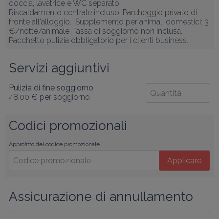
doccia, lavatrice e WC separato.

Riscaldamento centrale incluso. Parcheggio privato di 
fronte all'alloggio.  Supplemento per animali domestici: 3 
€/notte/animale. Tassa di soggiorno non inclusa.

Pacchetto pulizia obbligatorio per i clienti business.
Servizi aggiuntivi
Pulizia di fine soggiorno
48,00 €
per soggiorno
Codici promozionali
Approfitto del codice promozionale
Applicare
Assicurazione di annullamento