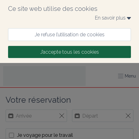
Ce site web utilise des cookies
En savoir plus 
Je refuse l’utilisation de cookies
J’accepte tous les cookies
Menu
Votre réservation
Je voyage pour le travail