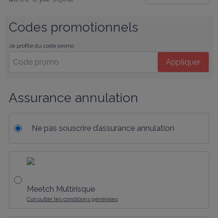
Codes promotionnels
Je profite du code promo
Appliquer
Assurance annulation
Ne pas souscrire d’assurance annulation
Meetch Multirisque
Consulter les conditions générales