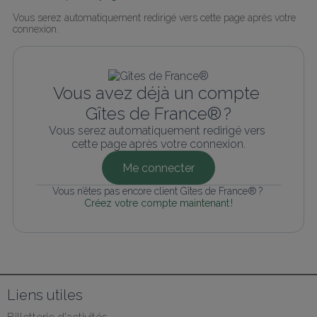
Vous serez automatiquement redirigé vers cette page après votre 
connexion.
Vous avez déjà un compte 
Gîtes de France® ?
Vous serez automatiquement redirigé vers 
cette page après votre connexion.
Me connecter
Vous n’êtes pas encore client Gîtes de France® ? 
Créez votre compte maintenant !
Liens utiles