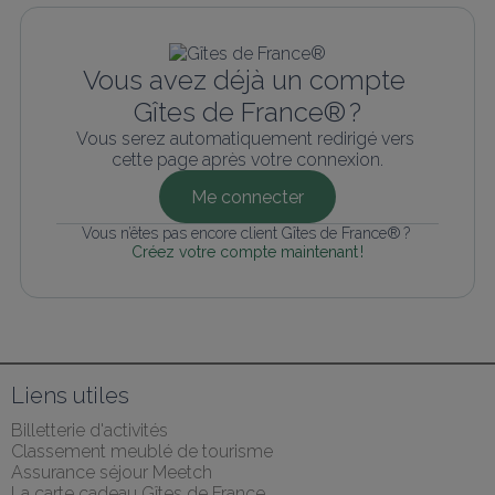
Vous avez déjà un compte 
Gîtes de France® ?
Vous serez automatiquement redirigé vers 
cette page après votre connexion.
Me connecter
Vous n’êtes pas encore client Gîtes de France® ? 
Créez votre compte maintenant !
Liens utiles
Billetterie d'activités
Classement meublé de tourisme
Assurance séjour Meetch
La carte cadeau Gîtes de France