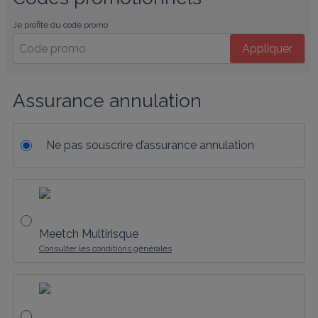
Je profite du code promo
Appliquer
Assurance annulation
Ne pas souscrire d’assurance annulation
Meetch Multirisque
Consulter les conditions générales