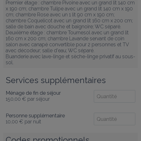
Premier étage : chambre Pivoine avec un grand lit 140 cm 
x 190 cm; chambre Tulipe avec un grand lit 140 cm x 190 
cm; chambre Rose avec un 1 lit 90 cm x 190 cm; 
chambre Coquelicot avec un grand lit 160 cm x 200 cm; 
salle de bain avec douche et baignoire; WC séparé.

Deuxième étage : chambre Tournesol avec un grand lit 
160 cm x 200 cm; chambre Lavande servant de coin 
salon avec canapé convertible pour 2 personnes et TV 
avec décodeur; salle d'eau; WC séparé.

Buanderie avec lave-linge et sèche-linge privatif au sous-
sol.
Services supplémentaires
Ménage de fin de séjour
150,00 €
par séjour
Personne supplémentaire
10,00 €
par nuit
Codes promotionnels