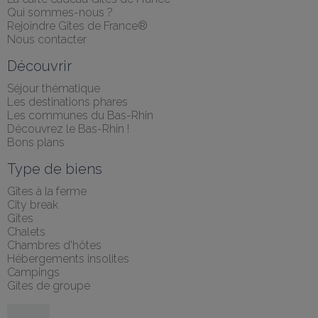
Qui sommes-nous ?
Rejoindre Gîtes de France®
Nous contacter
Découvrir
Séjour thématique
Les destinations phares
Les communes du Bas-Rhin
Découvrez le Bas-Rhin !
Bons plans
Type de biens
Gîtes à la ferme
City break
Gîtes
Chalets
Chambres d'hôtes
Hébergements insolites
Campings
Gîtes de groupe