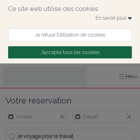
Ce site web utilise des cookies
En savoir plus 
Je refuse l’utilisation de cookies
J’accepte tous les cookies
Menu
Votre réservation
Je voyage pour le travail