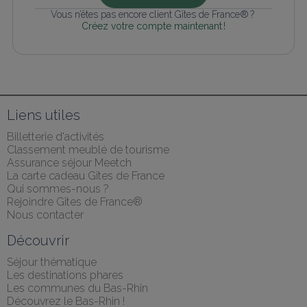
Vous n’êtes pas encore client Gîtes de France® ? 
Créez votre compte maintenant !
Liens utiles
Billetterie d'activités
Classement meublé de tourisme
Assurance séjour Meetch
La carte cadeau Gîtes de France
Qui sommes-nous ?
Rejoindre Gîtes de France®
Nous contacter
Découvrir
Séjour thématique
Les destinations phares
Les communes du Bas-Rhin
Découvrez le Bas-Rhin !