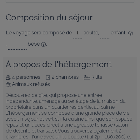
Composition du séjour
Le voyage sera composé de
adulte
,
enfant
,
bébé
.
À propos de l'hébergement
4 personnes
2 chambres
3 lits
Animaux refusés
Découvrez ce gîte, qui propose une entrée 
indépendante, aménagé au 1er étage de la maison du 
propriétaire dans un quartier résidentiel au calme.

L'hébergement se compose d'une grande pièce de vie 
avec un séjour ouvert sur la cuisine ainsi que son espace 
repas et un accès direct à une agréable terrasse (salon 
de détente et transats). Vous trouverez également 2 
chambres : l'une avec un lit double (1 lit 2p - 160x200) et 