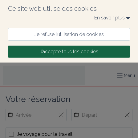
Ce site web utilise des cookies
En savoir plus 
Je refuse l’utilisation de cookies
J’accepte tous les cookies
Menu
Votre réservation
Je voyage pour le travail