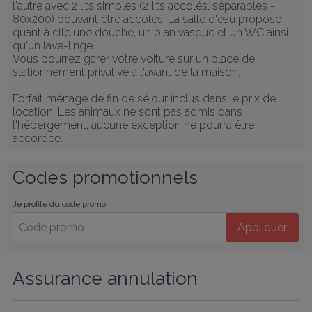
l'autre avec 2 lits simples (2 lits accolés, séparables - 
80x200) pouvant être accolés. La salle d'eau propose 
quant à elle une douche, un plan vasque et un WC ainsi 
qu'un lave-linge.

Vous pourrez garer votre voiture sur un place de 
stationnement privative à l'avant de la maison.

Forfait ménage de fin de séjour inclus dans le prix de 
location. Les animaux ne sont pas admis dans 
l'hébergement, aucune exception ne pourra être 
accordée.
Codes promotionnels
Je profite du code promo
Appliquer
Assurance annulation