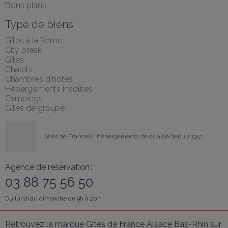
Bons plans
Type de biens
Gîtes à la ferme
City break
Gîtes
Chalets
Chambres d'hôtes
Hébergements insolites
Campings
Gîtes de groupe
Gîtes de France® : hébergements de qualité depuis 1951
Agence de réservation :
03 88 75 56 50
Du lundi au dimanche de 9h à 20h
Retrouvez la marque Gîtes de France Alsace Bas-Rhin sur 