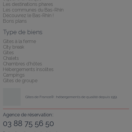
Les destinations phares
Les communes du Bas-Rhin
Découvrez le Bas-Rhin !
Bons plans
Type de biens
Gîtes à la ferme
City break
Gîtes
Chalets
Chambres d'hôtes
Hébergements insolites
Campings
Gîtes de groupe
Gîtes de France® : hébergements de qualité depuis 1951
Agence de réservation :
03 88 75 56 50