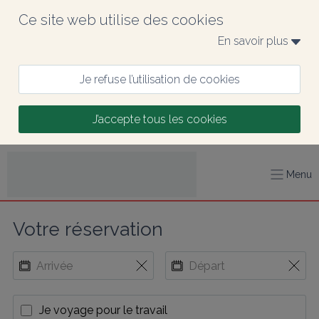
Ce site web utilise des cookies
En savoir plus 
Je refuse l’utilisation de cookies
J’accepte tous les cookies
Menu
Votre réservation
Je voyage pour le travail