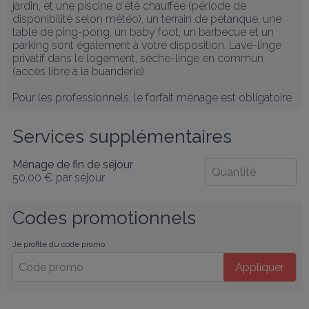
jardin, et une piscine d'été chauffée (période de 
disponibilité selon météo), un terrain de pétanque, une 
table de ping-pong, un baby foot, un barbecue et un 
parking sont également à votre disposition. Lave-linge 
privatif dans le logement, sèche-linge en commun 
(accès libre à la buanderie).

Pour les professionnels, le forfait ménage est obligatoire.
Services supplémentaires
Ménage de fin de séjour
50,00 €
par séjour
Codes promotionnels
Je profite du code promo
Appliquer