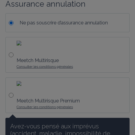
Assurance annulation
Ne pas souscrire d’assurance annulation
Meetch Multirisque
Consulter les conditions générales
Meetch Multirisque Premium
Consulter les conditions générales
Avez-vous pensé aux imprévus 
(accident, maladie, impossibilité de 