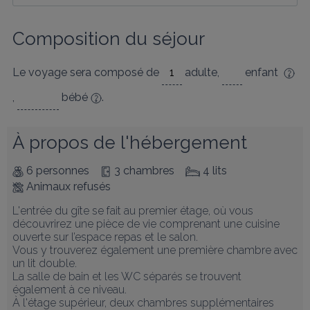
Composition du séjour
Le voyage sera composé de
adulte
,
enfant
,
bébé
.
À propos de l'hébergement
6 personnes
3 chambres
4 lits
Animaux refusés
L'entrée du gîte se fait au premier étage, où vous 
découvrirez une pièce de vie comprenant une cuisine 
ouverte sur l’espace repas et le salon. 

Vous y trouverez également une première chambre avec 
un lit double. 

La salle de bain et les WC séparés se trouvent 
également à ce niveau. 

À l'étage supérieur, deux chambres supplémentaires 