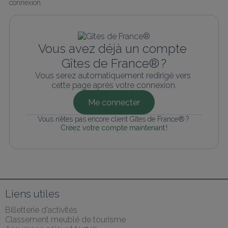
connexion.
Vous avez déjà un compte 
Gîtes de France® ?
Vous serez automatiquement redirigé vers 
cette page après votre connexion.
Me connecter
Vous n’êtes pas encore client Gîtes de France® ? 
Créez votre compte maintenant !
Liens utiles
Billetterie d'activités
Classement meublé de tourisme