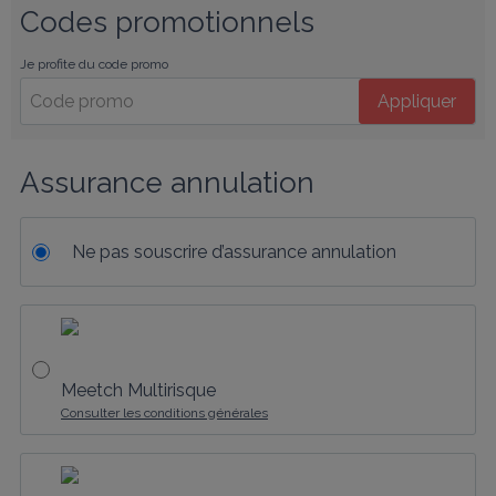
Codes promotionnels
Je profite du code promo
Appliquer
Assurance annulation
Ne pas souscrire d’assurance annulation
Meetch Multirisque
Consulter les conditions générales