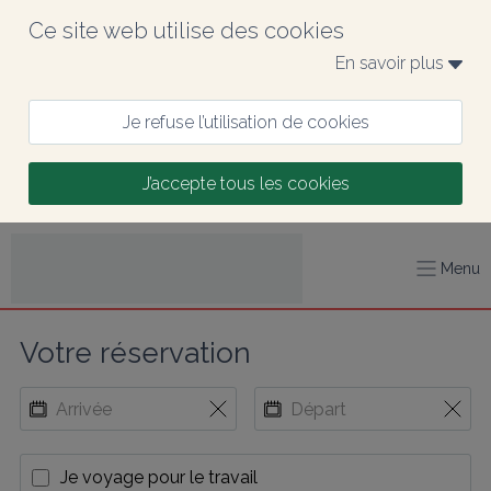
Ce site web utilise des cookies
En savoir plus 
Je refuse l’utilisation de cookies
J’accepte tous les cookies
Menu
Votre réservation
Je voyage pour le travail