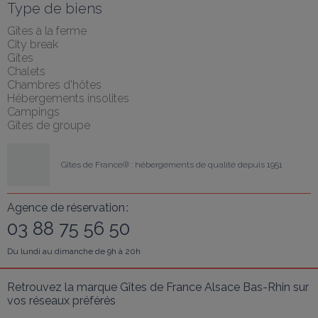
Type de biens
Gîtes à la ferme
City break
Gîtes
Chalets
Chambres d'hôtes
Hébergements insolites
Campings
Gîtes de groupe
Gîtes de France® : hébergements de qualité depuis 1951
Agence de réservation :
03 88 75 56 50
Du lundi au dimanche de 9h à 20h
Retrouvez la marque Gîtes de France Alsace Bas-Rhin sur 
vos réseaux préférés