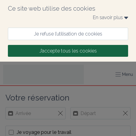
Ce site web utilise des cookies
En savoir plus 
Je refuse l’utilisation de cookies
J’accepte tous les cookies
Menu
Votre réservation
Je voyage pour le travail