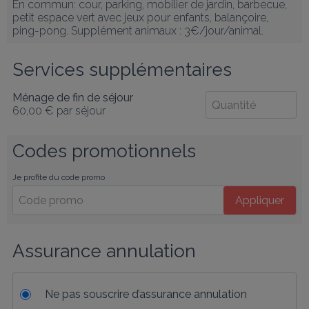
En commun: cour, parking, mobilier de jardin, barbecue, 
petit espace vert avec jeux pour enfants, balançoire, 
ping-pong. Supplément animaux : 3€/jour/animal.
Services supplémentaires
Ménage de fin de séjour
60,00 €
par séjour
Codes promotionnels
Je profite du code promo
Appliquer
Assurance annulation
Ne pas souscrire d’assurance annulation