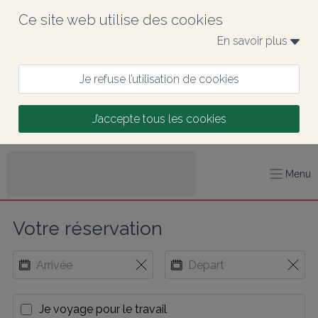
Ce site web utilise des cookies
En savoir plus 
Je refuse l’utilisation de cookies
J’accepte tous les cookies
Menu
Votre réservation
Je voyage pour le travail