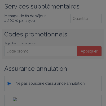
Services supplémentaires
Ménage de fin de séjour
48,00 €
par séjour
Codes promotionnels
Je profite du code promo
Appliquer
Assurance annulation
Ne pas souscrire d’assurance annulation