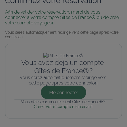
Confirmez votre réservation
Afin de valider votre réservation, merci de vous 
connecter à votre compte Gîtes de France® ou de créer 
votre compte voyageur.
Vous serez automatiquement redirigé vers cette page après votre 
connexion.
Vous avez déjà un compte 
Gîtes de France® ?
Vous serez automatiquement redirigé vers 
cette page après votre connexion.
Me connecter
Vous n’êtes pas encore client Gîtes de France® ? 
Créez votre compte maintenant !