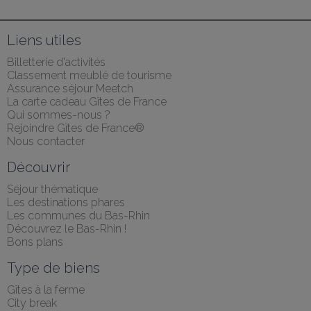
Liens utiles
Billetterie d'activités
Classement meublé de tourisme
Assurance séjour Meetch
La carte cadeau Gîtes de France
Qui sommes-nous ?
Rejoindre Gîtes de France®
Nous contacter
Découvrir
Séjour thématique
Les destinations phares
Les communes du Bas-Rhin
Découvrez le Bas-Rhin !
Bons plans
Type de biens
Gîtes à la ferme
City break