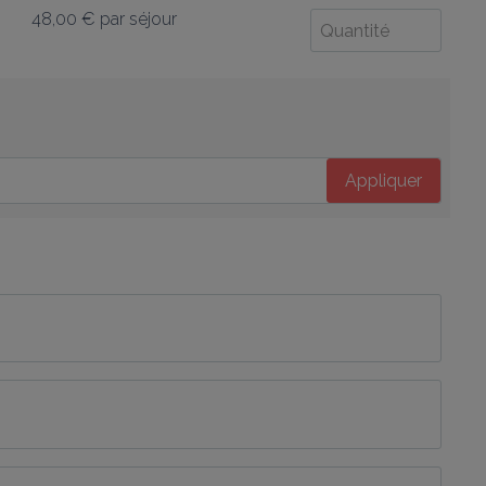
48,00 €
par séjour
Appliquer