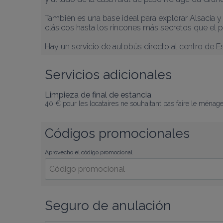
También es una base ideal para explorar Alsacia 
clásicos hasta los rincones más secretos que el p
Hay un servicio de autobús directo al centro de E
Servicios adicionales
Limpieza de final de estancia
40 € pour les locataires ne souhaitant pas faire le ménag
Códigos promocionales
Aprovecho el código promocional
Seguro de anulación