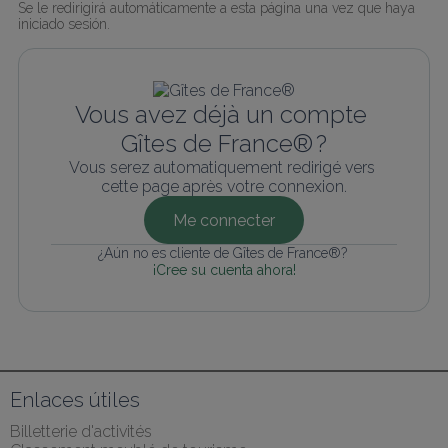
Se le redirigirá automáticamente a esta página una vez que haya 
iniciado sesión.
Vous avez déjà un compte 
Gîtes de France® ?
Vous serez automatiquement redirigé vers 
cette page après votre connexion.
Me connecter
¿Aún no es cliente de Gîtes de France®? 
¡Cree su cuenta ahora!
Enlaces útiles
Billetterie d'activités