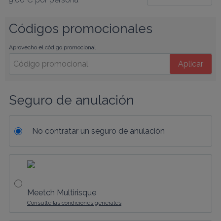
Códigos promocionales
Aprovecho el código promocional
Aplicar
Seguro de anulación
No contratar un seguro de anulación
Meetch Multirisque
Consulte las condiciones generales