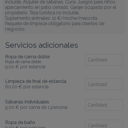
incluida. Alquiler de sábanas. Cuna. Juegos para niños, 
aparcamiento en patio cerrado. Garaje ocupado por el 
propietario. Tasa turística no incluida.

Suplemento animales: 12 €/noche/mascota.

Paquete de limpieza obligatorio para clientes de 
negocios.
Servicios adicionales
Ropa de cama doble
Ropa de cama doble
9,00 €
por estancia
Limpieza de final de estancia
60,00 €
por estancia
Sábanas individuales
9,00 €
por cama de 1 persona
Ropa de baño
9,00 €
por persona