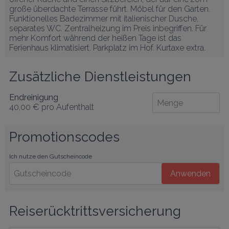
große überdachte Terrasse führt. Möbel für den Garten. 
Funktionelles Badezimmer mit italienischer Dusche, 
separates WC. Zentralheizung im Preis inbegriffen. Für 
mehr Komfort während der heißen Tage ist das 
Ferienhaus klimatisiert. Parkplatz im Hof. Kurtaxe extra.
Zusätzliche Dienstleistungen
Endreinigung
40,00 €
pro Aufenthalt
Promotionscodes
Ich nutze den Gutscheincode
Anwenden
Reiserücktrittsversicherung